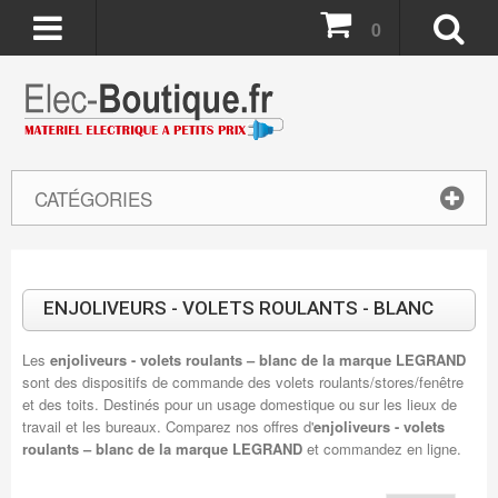
0
CATÉGORIES
ENJOLIVEURS - VOLETS ROULANTS - BLANC
Les
enjoliveurs - volets roulants – blanc de la marque LEGRAND
sont des dispositifs de commande des volets roulants/stores/fenêtre
et des toits. Destinés pour un usage domestique ou sur les lieux de
travail et les bureaux. Comparez nos offres d'
enjoliveurs - volets
roulants – blanc de la marque LEGRAND
et commandez en ligne.