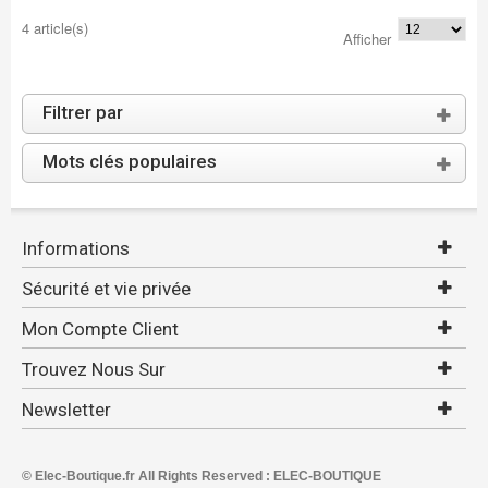
4 article(s)
Afficher
Filtrer par
Mots clés populaires
Informations
Sécurité et vie privée
Mon Compte Client
Trouvez Nous Sur
Newsletter
© Elec-Boutique.fr All Rights Reserved : ELEC-BOUTIQUE