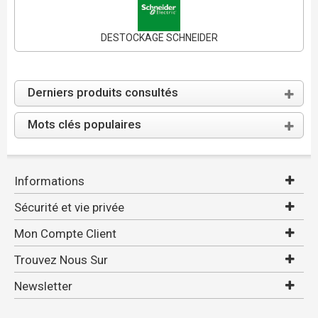
DESTOCKAGE SCHNEIDER
Derniers produits consultés
Mots clés populaires
Informations
Sécurité et vie privée
Mon Compte Client
Trouvez Nous Sur
Newsletter