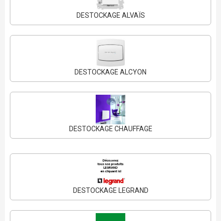
DESTOCKAGE ALVAÏS
DESTOCKAGE ALCYON
DESTOCKAGE CHAUFFAGE
DESTOCKAGE LEGRAND