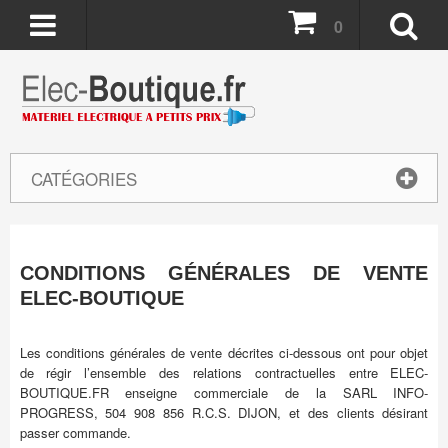
0
CATÉGORIES
CONDITIONS GÉNÉRALES DE VENTE
ELEC-BOUTIQUE
Les conditions générales de vente décrites ci-dessous ont pour objet
de régir l’ensemble des relations contractuelles entre ELEC-
BOUTIQUE.FR enseigne commerciale de la SARL INFO-
PROGRESS, 504 908 856 R.C.S. DIJON, et des clients désirant
passer commande.