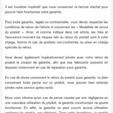
Il est toutefois impératif que vous conserviez la facture d'achat pour
pouvoir faire fonctionner votre garantie.
Pour toute garantie, légale ou contractuelle, vous devez respecter les
conditions de retour de l'article 9 concernant les « Modalités de renvoi
du produit ». Ainsi, et comme indiqué dans cet article, les frais et
l'assurance couvrant les risques liés au retour du produit sont à votre
charge, hormis le cas de produits non-conformes ou prise en charge
spéciale du retour.
Vous devez également impérativement joindre avec votre retour de
produit le coupon de garantie, afin que nos fabricants puissent en
disposer notamment en cas de réparation sous garantie.
En cas de doute concernant le retour du produit sous garantie, ou bien
concernant toute panne sur un produit, vous pouvez bien entendu
joindre notre service après-vente.
Nous vous informe qu'en cas de panne causée par une négligence ou
une mauvaise utilisation du produit, la garantie constructeur ne pourra
fonctionner. En effet, la garantie ne peut couvrir qu'une utilisation
conforme du produit, non détérioré. Dans cette hypothèse, le produit