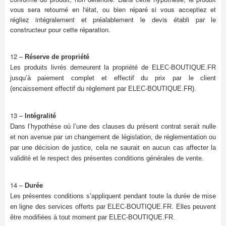
vous sera retourné en l'état, ou bien réparé si vous acceptiez et
régliez intégralement et préalablement le devis établi par le
constructeur pour cette réparation.
12 –
Réserve de propriété
Les produits livrés demeurent la propriété de ELEC-BOUTIQUE.FR
jusqu’à paiement complet et effectif du prix par le client
(encaissement effectif du règlement par ELEC-BOUTIQUE.FR).
13 –
Intégralité
Dans l’hypothèse où l’une des clauses du présent contrat serait nulle
et non avenue par un changement de législation, de réglementation ou
par une décision de justice, cela ne saurait en aucun cas affecter la
validité et le respect des présentes conditions générales de vente.
14 –
Durée
Les présentes conditions s’appliquent pendant toute la durée de mise
en ligne des services offerts par ELEC-BOUTIQUE.FR. Elles peuvent
être modifiées à tout moment par ELEC-BOUTIQUE.FR.