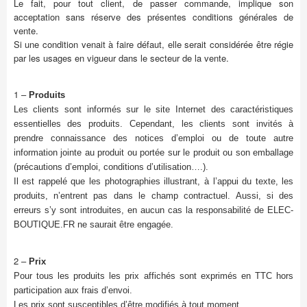
Le fait, pour tout client, de passer commande, implique son
acceptation sans réserve des présentes conditions générales de
vente.
Si une condition venait à faire défaut, elle serait considérée être régie
par les usages en vigueur dans le secteur de la vente.
1 –
Produits
Les clients sont informés sur le site Internet des caractéristiques
essentielles des produits. Cependant, les clients sont invités à
prendre connaissance des notices d’emploi ou de toute autre
information jointe au produit ou portée sur le produit ou son emballage
(précautions d’emploi, conditions d’utilisation….).
Il est rappelé que les photographies illustrant, à l’appui du texte, les
produits, n’entrent pas dans le champ contractuel. Aussi, si des
erreurs s’y sont introduites, en aucun cas la responsabilité de ELEC-
BOUTIQUE.FR ne saurait être engagée.
2 –
Prix
Pour tous les produits les prix affichés sont exprimés en TTC hors
participation aux frais d’envoi.
Les prix sont susceptibles d’être modifiés à tout moment.