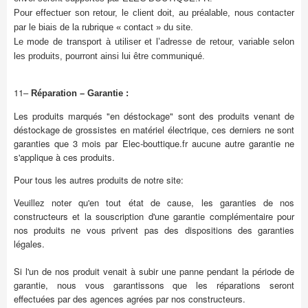
Pour effectuer son retour, le client doit, au préalable, nous contacter
par le biais de la rubrique « contact » du site.
Le mode de transport à utiliser et l’adresse de retour, variable selon
les produits, pourront ainsi lui être communiqué.
11–
Réparation – Garantie :
Les produits marqués "en déstockage" sont des produits venant de
déstockage de grossistes en matériel électrique, ces derniers ne sont
garanties que 3 mois par Elec-bouttique.fr aucune autre garantie ne
s'applique à ces produits.
Pour tous les autres produits de notre site:
Veuillez noter qu'en tout état de cause, les garanties de nos
constructeurs et la souscription d'une garantie complémentaire pour
nos produits ne vous privent pas des dispositions des garanties
légales.
Si l'un de nos produit venait à subir une panne pendant la période de
garantie, nous vous garantissons que les réparations seront
effectuées par des agences agrées par nos constructeurs.