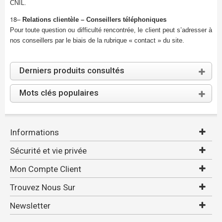
CNIL.
18–
Relations clientèle – Conseillers téléphoniques
Pour toute question ou difficulté rencontrée, le client peut s’adresser à
nos conseillers par le biais de la rubrique « contact » du site.
Derniers produits consultés
Mots clés populaires
Informations
Sécurité et vie privée
Mon Compte Client
Trouvez Nous Sur
Newsletter