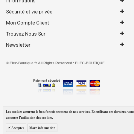
Informations
Sécurité et vie privée
Mon Compte Client
Trouvez Nous Sur
Newsletter
© Elec-Boutique.fr All Rights Reserved : ELEC-BOUTIQUE
Les cookies assurent le bon fonctionnement de nos services. En utilisant ces derniers, vous
acceptez l'utilisation des cookies.
Accepter
More information