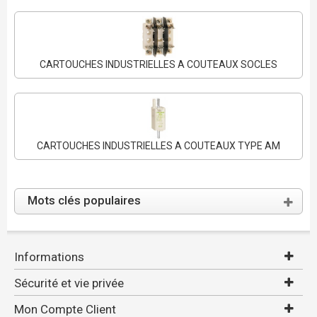
CARTOUCHES INDUSTRIELLES A COUTEAUX SOCLES
CARTOUCHES INDUSTRIELLES A COUTEAUX TYPE AM
Mots clés populaires
Informations
Sécurité et vie privée
Mon Compte Client