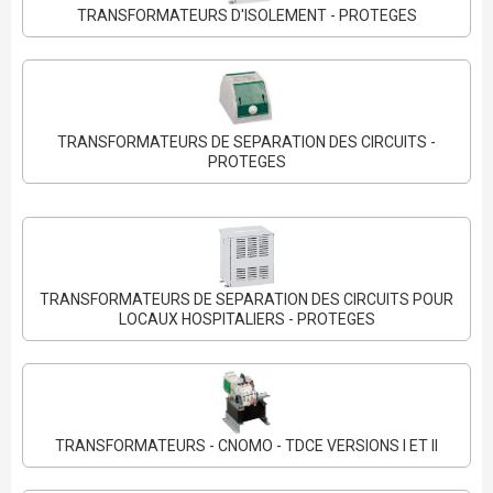
TRANSFORMATEURS D'ISOLEMENT - PROTEGES
TRANSFORMATEURS DE SEPARATION DES CIRCUITS -
PROTEGES
TRANSFORMATEURS DE SEPARATION DES CIRCUITS POUR
LOCAUX HOSPITALIERS - PROTEGES
TRANSFORMATEURS - CNOMO - TDCE VERSIONS I ET II