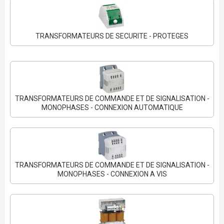
TRANSFORMATEURS DE SECURITE - PROTEGES
TRANSFORMATEURS DE COMMANDE ET DE SIGNALISATION -
MONOPHASES - CONNEXION AUTOMATIQUE
TRANSFORMATEURS DE COMMANDE ET DE SIGNALISATION -
MONOPHASES - CONNEXION A VIS