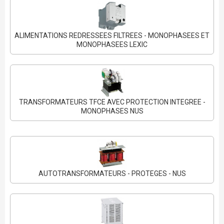
ALIMENTATIONS REDRESSEES FILTREES - MONOPHASEES ET
MONOPHASEES LEXIC
TRANSFORMATEURS TFCE AVEC PROTECTION INTEGREE -
MONOPHASES NUS
AUTOTRANSFORMATEURS - PROTEGES - NUS