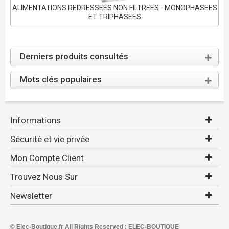
ALIMENTATIONS REDRESSEES NON FILTREES - MONOPHASEES
ET TRIPHASEES
Derniers produits consultés
Mots clés populaires
Informations
Sécurité et vie privée
Mon Compte Client
Trouvez Nous Sur
Newsletter
© Elec-Boutique.fr All Rights Reserved : ELEC-BOUTIQUE