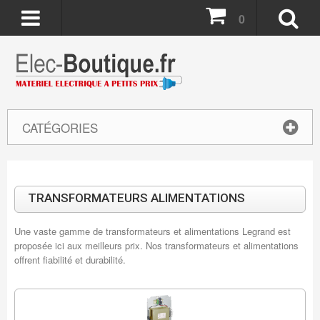
0
CATÉGORIES
TRANSFORMATEURS ALIMENTATIONS
Une vaste gamme de transformateurs et alimentations Legrand est
proposée ici aux meilleurs prix. Nos transformateurs et alimentations
offrent fiabilité et durabilité.