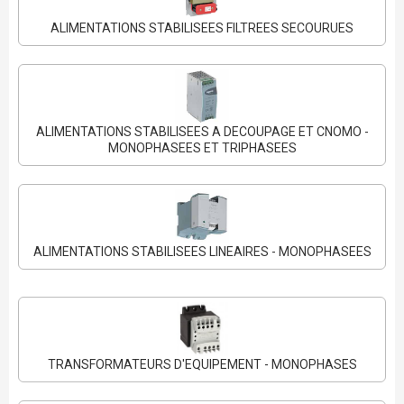
ALIMENTATIONS STABILISEES FILTREES SECOURUES
ALIMENTATIONS STABILISEES A DECOUPAGE ET CNOMO -
MONOPHASEES ET TRIPHASEES
ALIMENTATIONS STABILISEES LINEAIRES - MONOPHASEES
TRANSFORMATEURS D'EQUIPEMENT - MONOPHASES