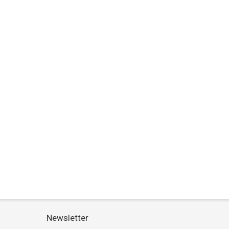
Newsletter