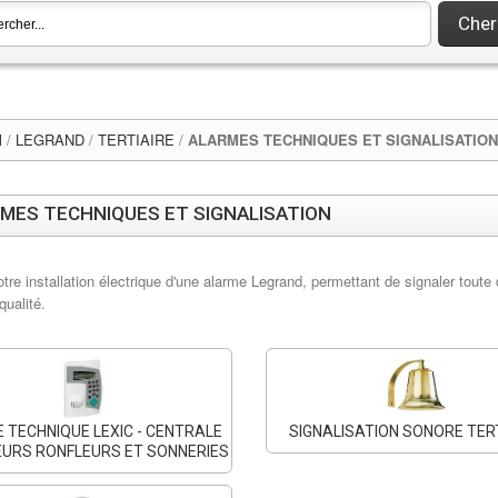
Cher
l
/
LEGRAND
/
TERTIAIRE
/
ALARMES TECHNIQUES ET SIGNALISATION
MES TECHNIQUES ET SIGNALISATION
tre installation électrique d'une alarme Legrand, permettant de signaler tout
 qualité.
 TECHNIQUE LEXIC - CENTRALE
SIGNALISATION SONORE TER
URS RONFLEURS ET SONNERIES