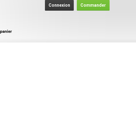
Connexion
Commander
panier