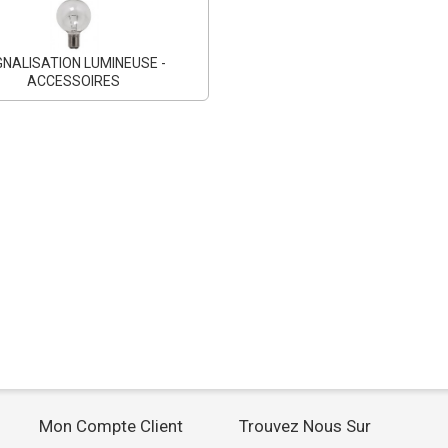
GNALISATION LUMINEUSE -
ACCESSOIRES
Mon Compte Client
Trouvez Nous Sur