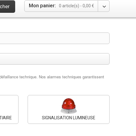
Mon panier:
cher
0 article(s) -
0,00 €
e défaillance technique. Nos alarmes techniques garantissent
TIAIRE
SIGNALISATION LUMINEUSE