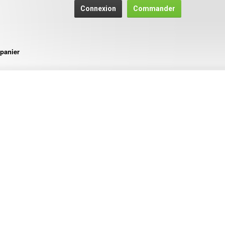
Connexion
Commander
panier