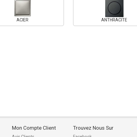
ACIER
ANTHRACITE
Mon Compte Client
Trouvez Nous Sur
Avis Clients
Facebook