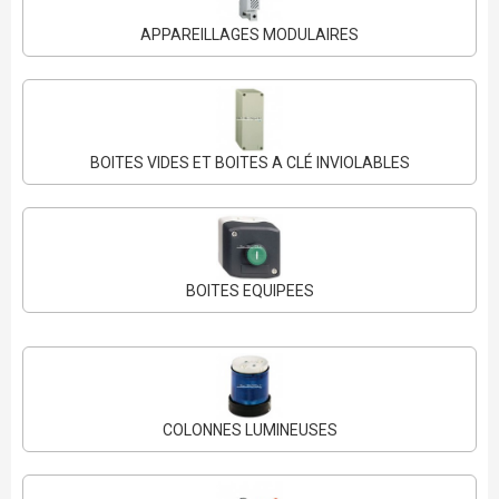
APPAREILLAGES MODULAIRES
BOITES VIDES ET BOITES A CLÉ INVIOLABLES
BOITES EQUIPEES
COLONNES LUMINEUSES