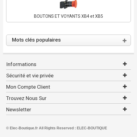
BOUTONS ET VOYANTS XB4 et XB5
Mots clés populaires
Informations
Sécurité et vie privée
Mon Compte Client
Trouvez Nous Sur
Newsletter
© Elec-Boutique.fr All Rights Reserved : ELEC-BOUTIQUE