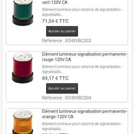
vert-120V CA
Elément lumineux pour colonne de signalisation -
signalisatio...
71,54 € TTC
Ajouter au panier
Référence : SCHXVBC2G3
Elément lumineux-signalisation permanente-
rouge-120V CA
Elément lumineux pour colonne de signalisation -
signalisatio...
84,17 € TTC
Ajouter au panier
Référence : SCHXVBC2G4
Elément lumineux-signalisation permanente-
orange-120V CA
Elément lumineux pour colonne de signalisation -
signalisatio...