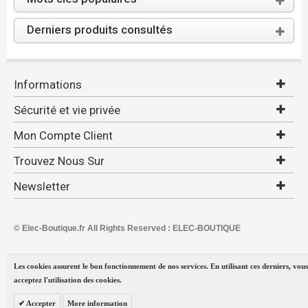
Derniers produits consultés
Informations
Sécurité et vie privée
Mon Compte Client
Trouvez Nous Sur
Newsletter
© Elec-Boutique.fr All Rights Reserved : ELEC-BOUTIQUE
Les cookies assurent le bon fonctionnement de nos services. En utilisant ces derniers, vous
acceptez l'utilisation des cookies.
Accepter
More information