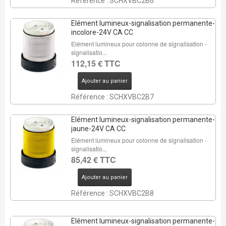
Référence : SCHXVBC2B6
Elément lumineux-signalisation permanente-
incolore-24V CA CC
Elément lumineux pour colonne de signalisation -
signalisatio...
112,15 € TTC
Ajouter au panier
Référence : SCHXVBC2B7
Elément lumineux-signalisation permanente-
jaune-24V CA CC
Elément lumineux pour colonne de signalisation -
signalisatio...
85,42 € TTC
Ajouter au panier
Référence : SCHXVBC2B8
Elément lumineux-signalisation permanente-