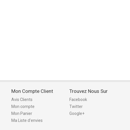
Mon Compte Client
Trouvez Nous Sur
Avis Clients
Facebook
Mon compte
Twitter
Mon Panier
Google+
Ma Liste d'envies