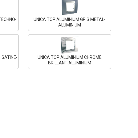
TECHNO-
UNICA TOP ALUMINIUM GRIS METAL-
ALUMINIUM
 SATINE-
UNICA TOP ALUMINIUM CHROME
BRILLANT-ALUMINIUM