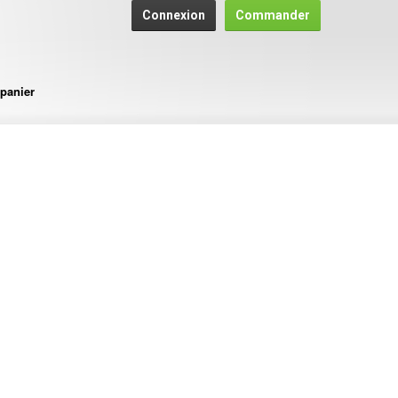
Connexion
Commander
panier