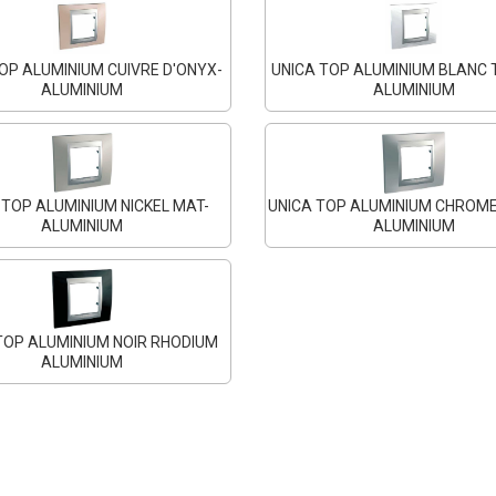
OP ALUMINIUM CUIVRE D'ONYX-
UNICA TOP ALUMINIUM BLANC 
ALUMINIUM
ALUMINIUM
 TOP ALUMINIUM NICKEL MAT-
UNICA TOP ALUMINIUM CHROME
ALUMINIUM
ALUMINIUM
TOP ALUMINIUM NOIR RHODIUM
ALUMINIUM