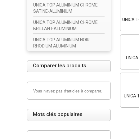
UNICA TOP ALUMINIUM CHROME
SATINE-ALUMINIUM
UNICA T
UNICA TOP ALUMINIUM CHROME
BRILLANT-ALUMINIUM
UNICA TOP ALUMINIUM NOIR
RHODIUM ALUMINIUM
UNICA
Comparer les produits
Vous n'avez pas d'articles à comparer.
UNICA 
Mots clés populaires