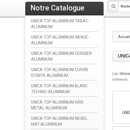
Notre Catalogue
UNICA TOP ALUMINIUM TABAC-
ALUMINIUM
Accuei
UNICA TOP ALUMINIUM WENGE-
ALUMINIUM
UNICA TOP ALUMINIUM CERISIER-
UNIC
ALUMINIUM
UNICA TOP ALUMINIUM CUIVRE
Les
Unica
D'ONYX-ALUMINIUM
intérieurs
UNICA TOP ALUMINIUM BLANC
TECHNO-ALUMINIUM
UNICA TOP ALUMINIUM GRIS
METAL-ALUMINIUM
UNI
UNICA TOP ALUMINIUM NICKEL
MAT-ALUMINIUM