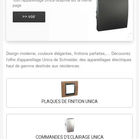
page
>> voir
Design moderne, couleurs élégantes, finitions parfaites,… Découvrez
l'offre d'appareillage Unica de Schneider, des appareillages électriques
haut de gamme destinés aux résidences.
PLAQUES DE FINITION UNICA
COMMANDES D'ECLAIRAGE UNICA