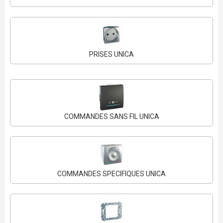
PRISES UNICA
COMMANDES SANS FIL UNICA
COMMANDES SPECIFIQUES UNICA