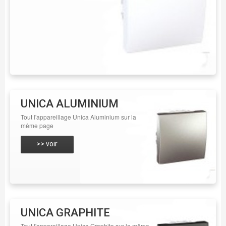
UNICA ALUMINIUM
Tout l'appareillage Unica Aluminium sur la
même page
>> voir
UNICA GRAPHITE
Tout l'appareillage Unica Graphite sur la même