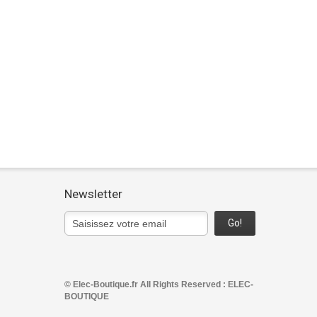
Newsletter
Go!
© Elec-Boutique.fr All Rights Reserved : ELEC-
BOUTIQUE