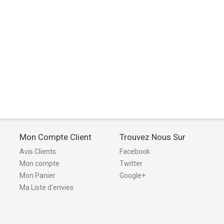
Mon Compte Client
Trouvez Nous Sur
Avis Clients
Facebook
Mon compte
Twitter
Mon Panier
Google+
Ma Liste d'envies