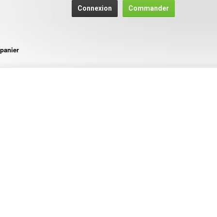
Connexion
Commander
panier