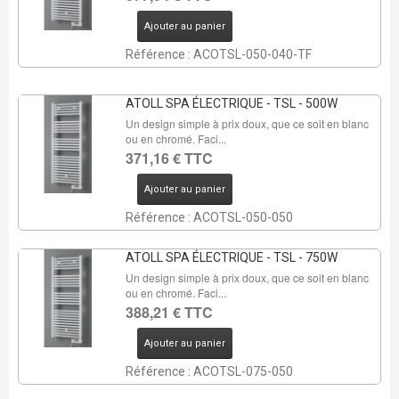
Ajouter au panier
Référence : ACOTSL-050-040-TF
ATOLL SPA ÉLECTRIQUE - TSL - 500W
Un design simple à prix doux, que ce soit en blanc
ou en chromé. Faci...
371,16 € TTC
Ajouter au panier
Référence : ACOTSL-050-050
ATOLL SPA ÉLECTRIQUE - TSL - 750W
Un design simple à prix doux, que ce soit en blanc
ou en chromé. Faci...
388,21 € TTC
Ajouter au panier
Référence : ACOTSL-075-050