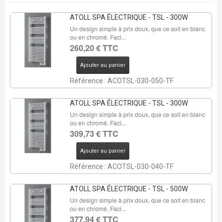
ATOLL SPA ÉLECTRIQUE - TSL - 300W
Un design simple à prix doux, que ce soit en blanc
ou en chromé. Faci...
260,20 € TTC
Ajouter au panier
Référence : ACOTSL-030-050-TF
ATOLL SPA ÉLECTRIQUE - TSL - 300W
Un design simple à prix doux, que ce soit en blanc
ou en chromé. Faci...
309,73 € TTC
Ajouter au panier
Référence : ACOTSL-030-040-TF
ATOLL SPA ÉLECTRIQUE - TSL - 500W
Un design simple à prix doux, que ce soit en blanc
ou en chromé. Faci...
377,94 € TTC