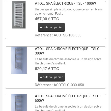
ATOLL SPA ÉLECTRIQUE - TSL - 1000W
Un design simple à prix doux, que ce soit en blanc
ou en chromé. Faci...
457,00 € TTC
Ajouter au panier
Référence : ACOTSL-100-050
ATOLL SPA CHROMÉ ÉLECTRIQUE - TSLO -
300W
La beauté du chrome associée à un design sobre.
Un chrome d'excellent...
620,47 € TTC
Ajouter au panier
Référence : ACOTSLO-030-050
ATOLL SPA CHROMÉ ÉLECTRIQUE - TSLO -
500W
La beauté du chrome associée à un design sobre.
Un chrome d'excellent...