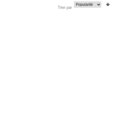
Trier par