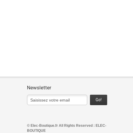
Newsletter
Go!
© Elec-Boutique.fr All Rights Reserved : ELEC-
BOUTIQUE