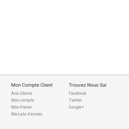
Mon Compte Client
Trouvez Nous Sur
Avis Clients
Facebook
Mon compte
Twitter
Mon Panier
Google+
Ma Liste d'envies