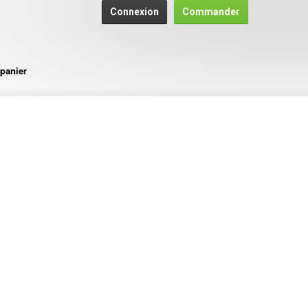
Connexion
Commander
panier