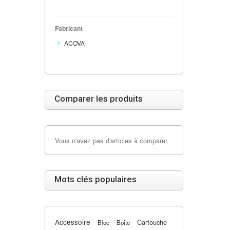
Fabricant
ACOVA
Comparer les produits
Vous n'avez pas d'articles à comparer.
Mots clés populaires
Accessoire
Cartouche
Bloc
Boîte