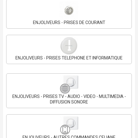
ENJOLIVEURS - PRISES DE COURANT
ENJOLIVEURS - PRISES TELEPHONE ET INFORMATIQUE
ENJOLIVEURS - PRISES TV - AUDIO - VIDEO - MULTIMEDIA -
DIFFUSION SONORE
ENJOLIVEURS - AUTRES COMMANDES CELIANE