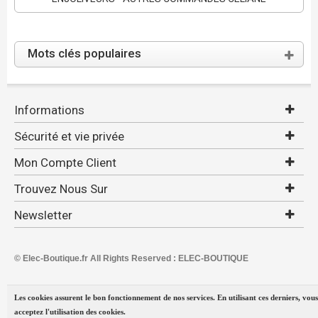
Mots clés populaires
Informations
Sécurité et vie privée
Mon Compte Client
Trouvez Nous Sur
Newsletter
© Elec-Boutique.fr All Rights Reserved : ELEC-BOUTIQUE
Les cookies assurent le bon fonctionnement de nos services. En utilisant ces derniers, vous
acceptez l'utilisation des cookies.