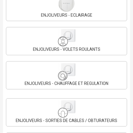
ENJOLIVEURS - ECLAIRAGE
ENJOLIVEURS - VOLETS ROULANTS
ENJOLIVEURS - CHAUFFAGE ET REGULATION
ENJOLIVEURS - SORTIES DE CABLES / OBTURATEURS