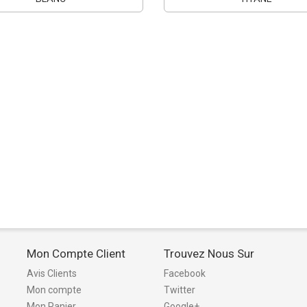
Mon Compte Client
Trouvez Nous Sur
Avis Clients
Facebook
Mon compte
Twitter
Mon Panier
Google+