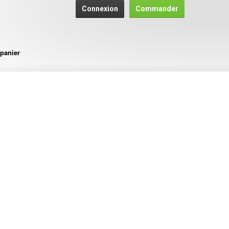
Connexion
Commander
panier