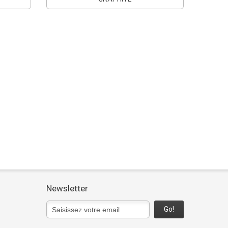
Newsletter
Go!