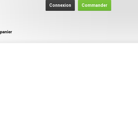
Connexion
Commander
panier