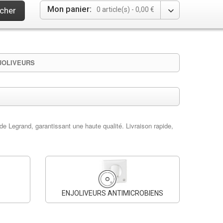
Mon panier:
cher
0 article(s) -
0,00 €
NJOLIVEURS
e Legrand, garantissant une haute qualité. Livraison rapide,
ENJOLIVEURS ANTIMICROBIENS