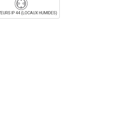
EURS IP 44 (LOCAUX HUMIDES)