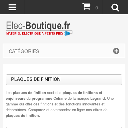
0
CATÉGORIES
PLAQUES DE FINITION
Les
plaques de finition
sont des
plaques de finitions et
enjoliveurs
du
programme Céliane
de la marque
Legrand.
Une
gamme qui offre des finitions et des fonctions innovantes et
décoratrices. Comparez et commandez en ligne nos offres de
plaques de finition.