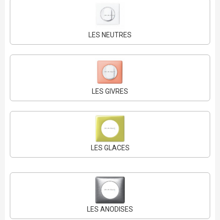
LES NEUTRES
LES GIVRES
LES GLACES
LES ANODISES