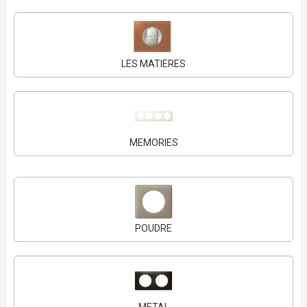
LES MATIERES
MEMORIES
POUDRE