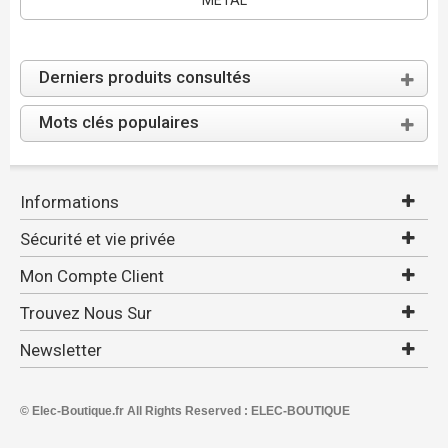
METAL
Derniers produits consultés
Mots clés populaires
Informations
Sécurité et vie privée
Mon Compte Client
Trouvez Nous Sur
Newsletter
© Elec-Boutique.fr All Rights Reserved : ELEC-BOUTIQUE