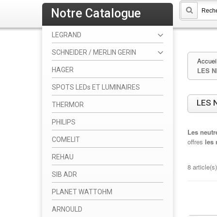
Notre Catalogue
LEGRAND
SCHNEIDER / MERLIN GERIN
Accuei
HAGER
LES N
SPOTS LEDs ET LUMINAIRES
LES 
THERMOR
PHILIPS
Les neutr
COMELIT
offres
les 
REHAU
8 article(s)
SIB ADR
PLANET WATTOHM
ARNOULD