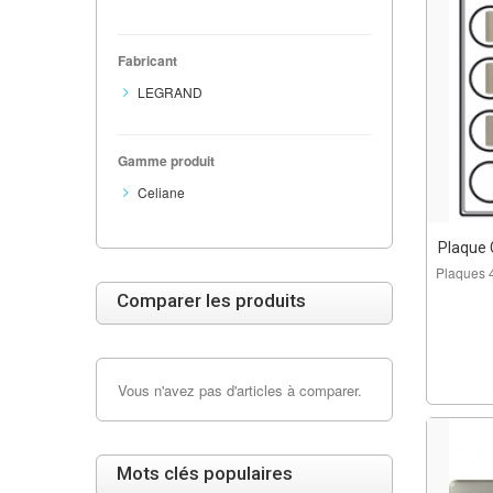
Fabricant
LEGRAND
Gamme produit
Celiane
Plaque C
Plaques 
Comparer les produits
Vous n'avez pas d'articles à comparer.
Mots clés populaires