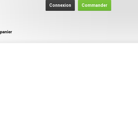
Connexion
Commander
panier