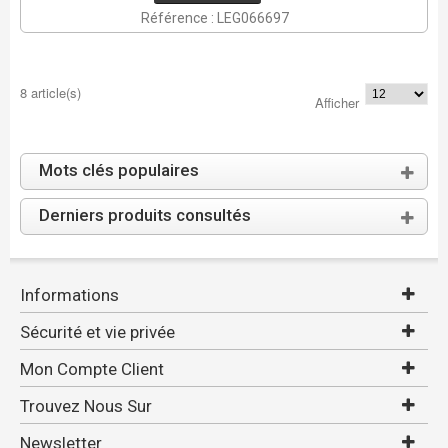
Référence : LEG066697
8 article(s)
Afficher
Mots clés populaires
Derniers produits consultés
Informations
Sécurité et vie privée
Mon Compte Client
Trouvez Nous Sur
Newsletter