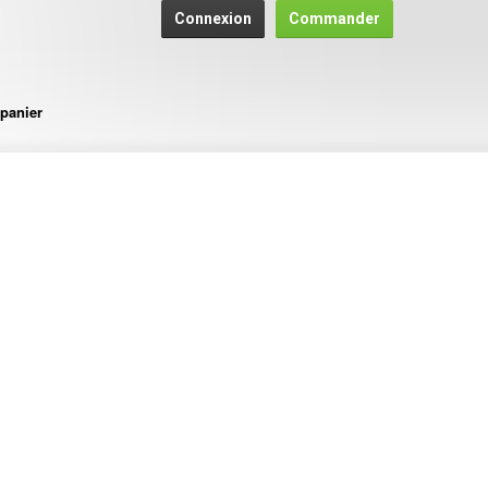
Connexion
Commander
panier