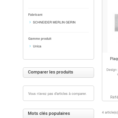
Fabricant
SCHNEIDER MERLIN GERIN
Gamme produit
Unica
Plaq
Design 
Comparer les produits
Vous n'avez pas d'articles à comparer.
Réf
4 article(s)
Mots clés populaires