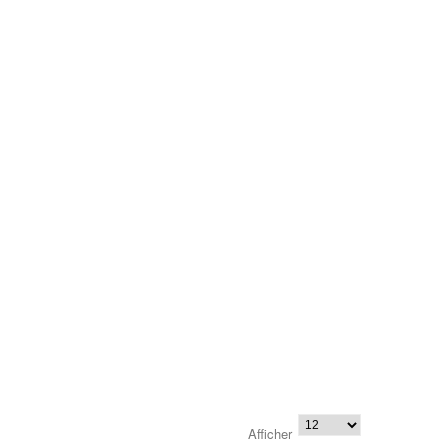
Afficher