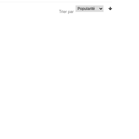
Trier par