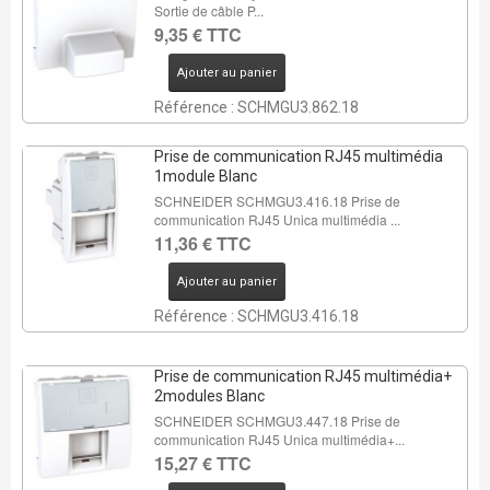
Sortie de câble P...
9,35 € TTC
Ajouter au panier
Référence : SCHMGU3.862.18
Prise de communication RJ45 multimédia
1module Blanc
SCHNEIDER SCHMGU3.416.18 Prise de
communication RJ45 Unica multimédia ...
11,36 € TTC
Ajouter au panier
Référence : SCHMGU3.416.18
Prise de communication RJ45 multimédia+
2modules Blanc
SCHNEIDER SCHMGU3.447.18 Prise de
communication RJ45 Unica multimédia+...
15,27 € TTC