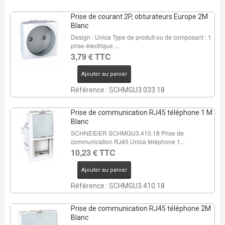
Prise de courant 2P, obturateurs Europe 2M
Blanc
Design : Unica Type de produit ou de composant : 1
prise électrique ...
3,79 € TTC
Ajouter au panier
Référence : SCHMGU3.033.18
Prise de communication RJ45 téléphone 1 M
Blanc
SCHNEIDER SCHMGU3.410.18 Prise de
communication RJ45 Unica téléphone 1...
10,23 € TTC
Ajouter au panier
Référence : SCHMGU3.410.18
Prise de communication RJ45 téléphone 2M
Blanc