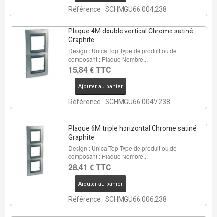
Référence : SCHMGU66.004.238
Plaque 4M double vertical Chrome satiné
Graphite
Design : Unica Top Type de produit ou de
composant : Plaque Nombre...
15,84 € TTC
Ajouter au panier
Référence : SCHMGU66.004V.238
Plaque 6M triple horizontal Chrome satiné
Graphite
Design : Unica Top Type de produit ou de
composant : Plaque Nombre...
28,41 € TTC
Ajouter au panier
Référence : SCHMGU66.006.238