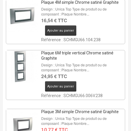
Plaque 4M simple Chrome satiné Graphite
Design : Unica Top Type de produit ou de
composant : Plaque Nombre...
16,54 € TTC
Ajouter au panier
Référence : SCHMGU66.104.238
Plaque 6M triple vertical Chrome satiné
Graphite
Design : Unica Top Type de produit ou de
composant : Plaque Nombre...
24,95 € TTC
Ajouter au panier
Référence : SCHMGU66.006V.238
Plaque 3M simple Chrome satiné Graphite
Design : Unica Top Type de produit ou de
composant : Plaque Nombre...
10,77 € TTC