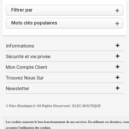
Filtrer par
Mots clés populaires
Informations
Sécurité et vie privée
Mon Compte Client
Trouvez Nous Sur
Newsletter
© Elec-Boutique.fr All Rights Reserved : ELEC-BOUTIQUE
Les cookies assurent le bon fonctionnement de nos services. En utilisant ces derniers, vous
acceptez l'utilisation des cookies.