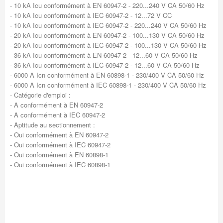
- 10 kA Icu conformément à EN 60947-2 - 220...240 V CA 50/60 Hz
- 10 kA Icu conformément à IEC 60947-2 - 12...72 V CC
- 10 kA Icu conformément à IEC 60947-2 - 220...240 V CA 50/60 Hz
- 20 kA Icu conformément à EN 60947-2 - 100...130 V CA 50/60 Hz
- 20 kA Icu conformément à IEC 60947-2 - 100...130 V CA 50/60 Hz
- 36 kA Icu conformément à EN 60947-2 - 12...60 V CA 50/60 Hz
- 36 kA Icu conformément à IEC 60947-2 - 12...60 V CA 50/60 Hz
- 6000 A Icn conformément à EN 60898-1 - 230/400 V CA 50/60 Hz
- 6000 A Icn conformément à IEC 60898-1 - 230/400 V CA 50/60 Hz
- Catégorie d'emploi :
- A conformément à EN 60947-2
- A conformément à IEC 60947-2
- Aptitude au sectionnement :
- Oui conformément à EN 60947-2
- Oui conformément à IEC 60947-2
- Oui conformément à EN 60898-1
- Oui conformément à IEC 60898-1