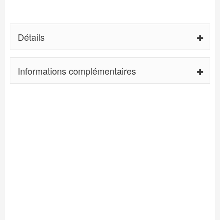
Détails
Informations complémentaires