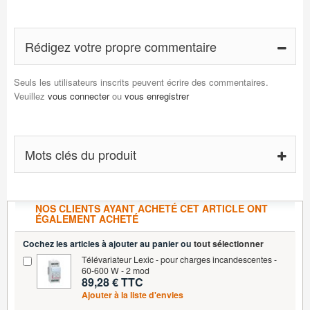
Rédigez votre propre commentaire
Seuls les utilisateurs inscrits peuvent écrire des commentaires.
Veuillez
vous connecter
ou
vous enregistrer
Mots clés du produit
NOS CLIENTS AYANT ACHETÉ CET ARTICLE ONT
ÉGALEMENT ACHETÉ
Cochez les articles à ajouter au panier ou
tout sélectionner
Télévariateur Lexic - pour charges incandescentes -
60-600 W - 2 mod
89,28 € TTC
Ajouter à la liste d'envies