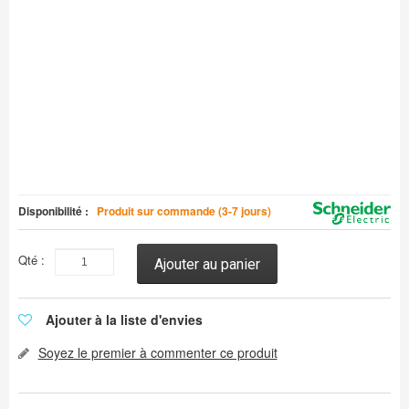
Disponibilité :
Produit sur commande (3-7 jours)
Qté :
Ajouter au panier
Ajouter à la liste d'envies
Soyez le premier à commenter ce produit