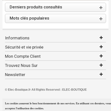
Derniers produits consultés
Mots clés populaires
Informations
Sécurité et vie privée
Mon Compte Client
Trouvez Nous Sur
Newsletter
© Elec-Boutique.fr All Rights Reserved : ELEC-BOUTIQUE
Les cookies assurent le bon fonctionnement de nos services. En utilisant ces derniers, vous
acceptez l'utilisation des cookies.