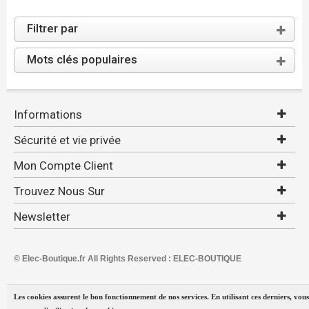
Filtrer par
Mots clés populaires
Informations
Sécurité et vie privée
Mon Compte Client
Trouvez Nous Sur
Newsletter
© Elec-Boutique.fr All Rights Reserved : ELEC-BOUTIQUE
Les cookies assurent le bon fonctionnement de nos services. En utilisant ces derniers, vous