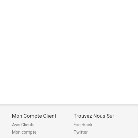
Mon Compte Client
Trouvez Nous Sur
Avis Clients
Facebook
Mon compte
Twitter