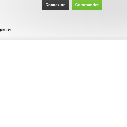
Connexion
Commander
panier