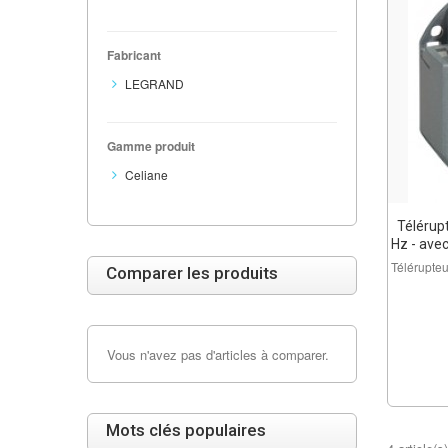
Fabricant
LEGRAND
Gamme produit
Celiane
Télérup
Hz - ave
Télérupte
Comparer les produits
Vous n'avez pas d'articles à comparer.
Mots clés populaires