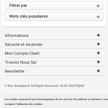
Filtrer par
Mots clés populaires
Informations
Sécurité et vie privée
Mon Compte Client
Trouvez Nous Sur
Newsletter
© Elec-Boutique.fr All Rights Reserved : ELEC-BOUTIQUE
Les cookies assurent le bon fonctionnement de nos services. En utilisant ces derniers, vous
acceptez l'utilisation des cookies.