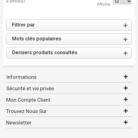
9 article(s)
Afficher
Filtrer par
Mots clés populaires
Derniers produits consultés
Informations
Sécurité et vie privée
Mon Compte Client
Trouvez Nous Sur
Newsletter