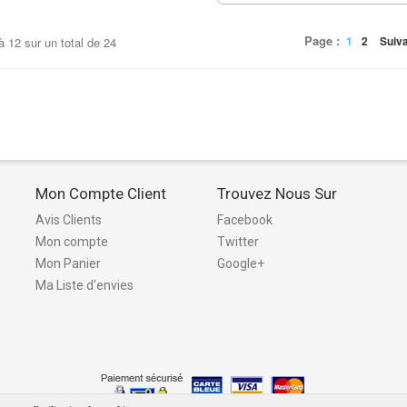
Page :
1
2
Suiv
à
12
sur un total de
24
Mon Compte Client
Trouvez Nous Sur
Avis Clients
Facebook
Mon compte
Twitter
Mon Panier
Google+
Ma Liste d'envies