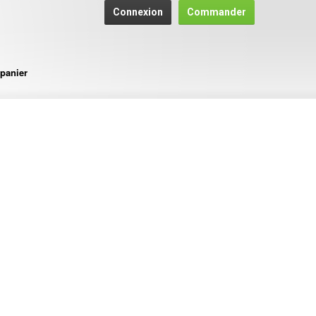
Connexion
Commander
panier