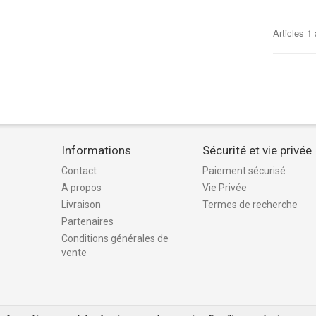
Articles
1
Informations
Sécurité et vie privée
Contact
Paiement sécurisé
A propos
Vie Privée
Livraison
Termes de recherche
Partenaires
Conditions générales de
vente