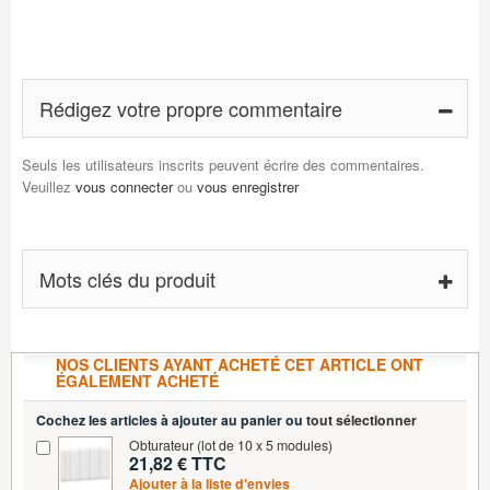
Rédigez votre propre commentaire
Seuls les utilisateurs inscrits peuvent écrire des commentaires.
Veuillez
vous connecter
ou
vous enregistrer
Mots clés du produit
NOS CLIENTS AYANT ACHETÉ CET ARTICLE ONT
ÉGALEMENT ACHETÉ
Cochez les articles à ajouter au panier ou
tout sélectionner
Obturateur (lot de 10 x 5 modules)
21,82 € TTC
Ajouter à la liste d'envies