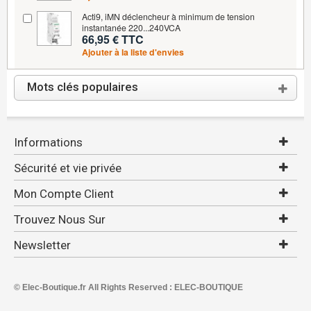
Acti9, iMN déclencheur à minimum de tension
instantanée 220...240VCA
66,95 € TTC
Ajouter à la liste d'envies
Mots clés populaires
Informations
Sécurité et vie privée
Mon Compte Client
Trouvez Nous Sur
Newsletter
© Elec-Boutique.fr All Rights Reserved : ELEC-BOUTIQUE