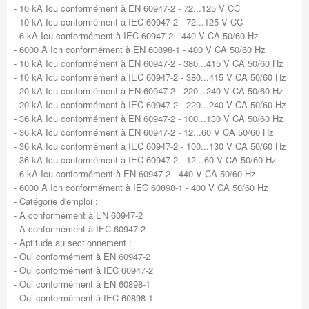
- 10 kA Icu conformément à EN 60947-2 - 72...125 V CC
- 10 kA Icu conformément à IEC 60947-2 - 72...125 V CC
- 6 kA Icu conformément à IEC 60947-2 - 440 V CA 50/60 Hz
- 6000 A Icn conformément à EN 60898-1 - 400 V CA 50/60 Hz
- 10 kA Icu conformément à EN 60947-2 - 380...415 V CA 50/60 Hz
- 10 kA Icu conformément à IEC 60947-2 - 380...415 V CA 50/60 Hz
- 20 kA Icu conformément à EN 60947-2 - 220...240 V CA 50/60 Hz
- 20 kA Icu conformément à IEC 60947-2 - 220...240 V CA 50/60 Hz
- 36 kA Icu conformément à EN 60947-2 - 100...130 V CA 50/60 Hz
- 36 kA Icu conformément à EN 60947-2 - 12...60 V CA 50/60 Hz
- 36 kA Icu conformément à IEC 60947-2 - 100...130 V CA 50/60 Hz
- 36 kA Icu conformément à IEC 60947-2 - 12...60 V CA 50/60 Hz
- 6 kA Icu conformément à EN 60947-2 - 440 V CA 50/60 Hz
- 6000 A Icn conformément à IEC 60898-1 - 400 V CA 50/60 Hz
- Catégorie d'emploi :
- A conformément à EN 60947-2
- A conformément à IEC 60947-2
- Aptitude au sectionnement :
- Oui conformément à EN 60947-2
- Oui conformément à IEC 60947-2
- Oui conformément à EN 60898-1
- Oui conformément à IEC 60898-1