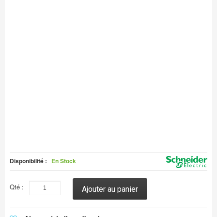
Disponibilité :
En Stock
Qté :
Ajouter au panier