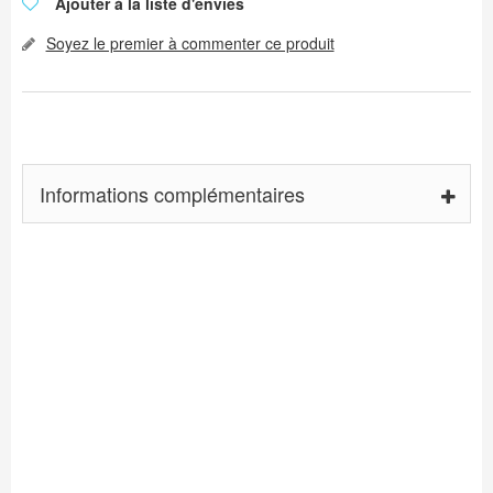
Ajouter à la liste d'envies
Soyez le premier à commenter ce produit
Informations complémentaires