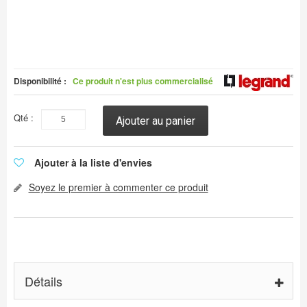
Disponibilité :
Ce produit n'est plus commercialisé
Qté :
Ajouter au panier
Ajouter à la liste d'envies
Soyez le premier à commenter ce produit
Détails