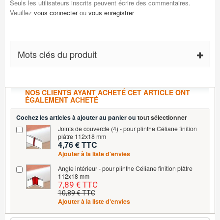
Seuls les utilisateurs inscrits peuvent écrire des commentaires.
Veuillez
vous connecter
ou
vous enregistrer
Mots clés du produit
NOS CLIENTS AYANT ACHETÉ CET ARTICLE ONT
ÉGALEMENT ACHETÉ
Cochez les articles à ajouter au panier ou
tout sélectionner
Joints de couvercle (4) - pour plinthe Céliane finition
plâtre 112x18 mm
4,76 € TTC
Ajouter à la liste d'envies
Angle intérieur - pour plinthe Céliane finition plâtre
112x18 mm
7,89 € TTC
10,89 € TTC
Ajouter à la liste d'envies