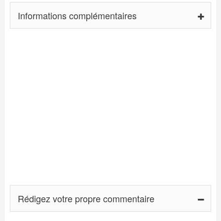
Informations complémentaires
Rédigez votre propre commentaire