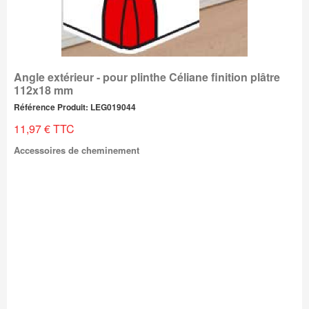
Angle extérieur - pour plinthe Céliane finition plâtre
112x18 mm
Référence Produit: LEG019044
11,97 € TTC
Accessoires de cheminement