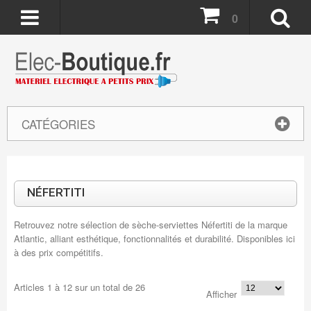
0
CATÉGORIES
NÉFERTITI
Retrouvez notre sélection de sèche-serviettes Néfertiti de la marque
Atlantic, alliant esthétique, fonctionnalités et durabilité. Disponibles ici
à des prix compétitifs.
Articles
1
à
12
sur un total de
26
Afficher