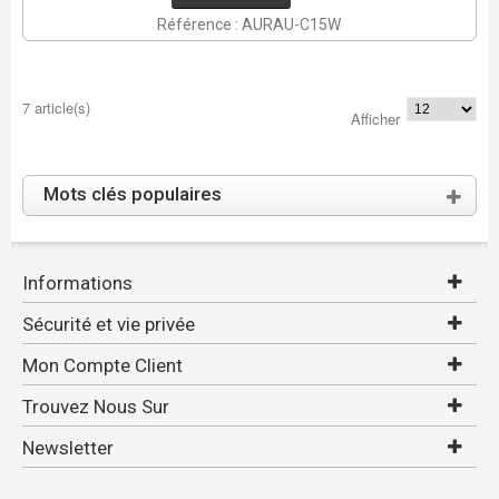
Référence : AURAU-C15W
7 article(s)
Afficher
Mots clés populaires
Informations
Sécurité et vie privée
Mon Compte Client
Trouvez Nous Sur
Newsletter