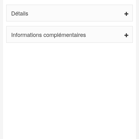
Détails
Informations complémentaires