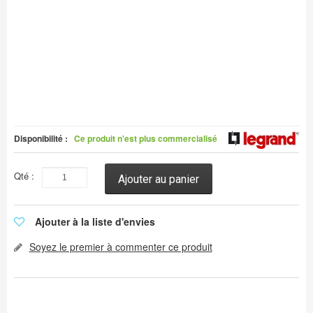
Disponibilité :
Ce produit n'est plus commercialisé
Qté :
Ajouter au panier
Ajouter à la liste d'envies
Soyez le premier à commenter ce produit