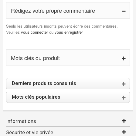
Rédigez votre propre commentaire
Seuls les utilisateurs inscrits peuvent écrire des commentaires.
Veuillez
vous connecter
ou
vous enregistrer
Mots clés du produit
Derniers produits consultés
Mots clés populaires
Informations
Sécurité et vie privée