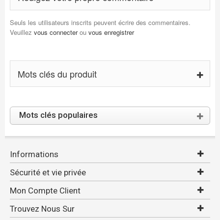
Seuls les utilisateurs inscrits peuvent écrire des commentaires.
Veuillez
vous connecter
ou
vous enregistrer
Mots clés du produit
Mots clés populaires
Informations
Sécurité et vie privée
Mon Compte Client
Trouvez Nous Sur