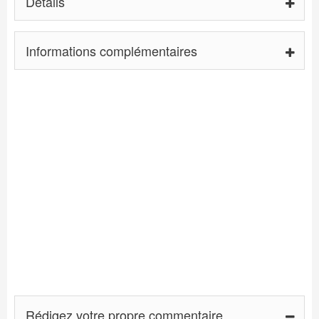
Détails
Informations complémentaires
Rédigez votre propre commentaire