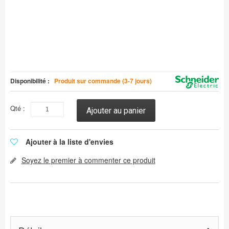
Disponibilité :
Produit sur commande (3-7 jours)
Qté :
Ajouter au panier
Ajouter à la liste d'envies
Soyez le premier à commenter ce produit