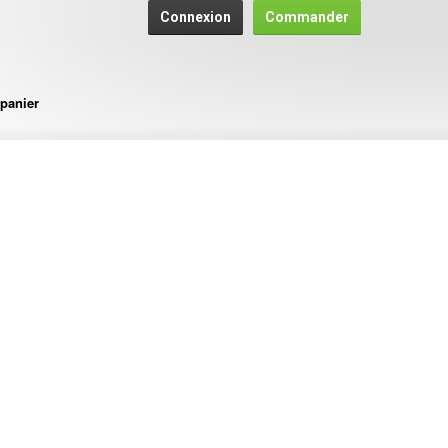
Connexion
Commander
panier