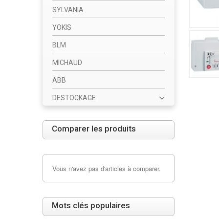
SYLVANIA
YOKIS
BLM
MICHAUD
ABB
DESTOCKAGE
Comparer les produits
Vous n'avez pas d'articles à comparer.
Mots clés populaires