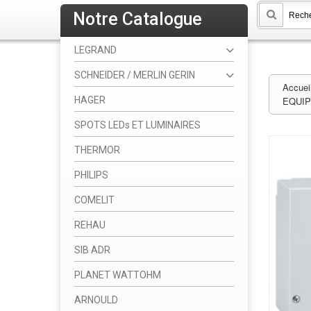
Notre Catalogue
LEGRAND
SCHNEIDER / MERLIN GERIN
Accuei
HAGER
EQUI
SPOTS LEDs ET LUMINAIRES
THERMOR
PHILIPS
COMELIT
REHAU
SIB ADR
PLANET WATTOHM
ARNOULD