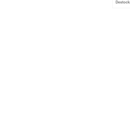
Destock