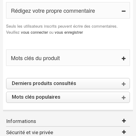
Rédigez votre propre commentaire
Seuls les utilisateurs inscrits peuvent écrire des commentaires.
Veuillez
vous connecter
ou
vous enregistrer
Mots clés du produit
Derniers produits consultés
Mots clés populaires
Informations
Sécurité et vie privée