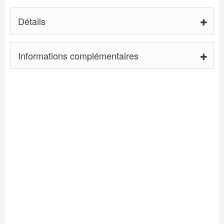
Détails
Informations complémentaires