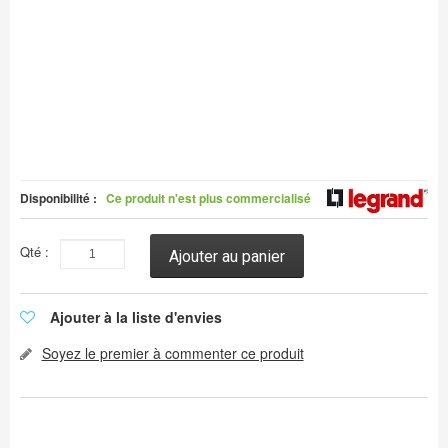
Disponibilité :
Ce produit n'est plus commercialisé
Qté :
Ajouter au panier
Ajouter à la liste d'envies
Soyez le premier à commenter ce produit