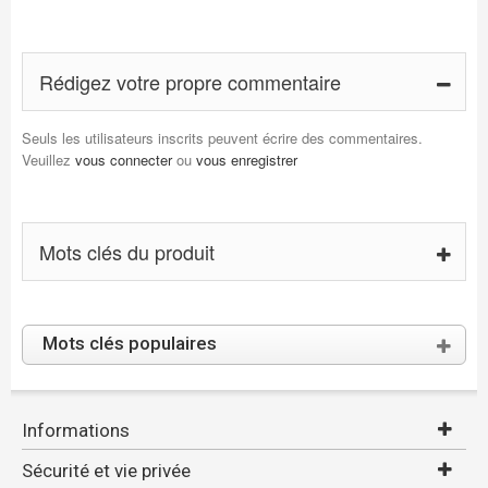
Rédigez votre propre commentaire
Seuls les utilisateurs inscrits peuvent écrire des commentaires.
Veuillez
vous connecter
ou
vous enregistrer
Mots clés du produit
Mots clés populaires
Informations
Sécurité et vie privée