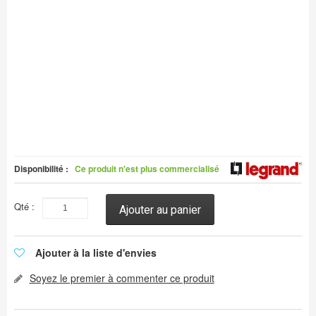
Disponibilité :
Ce produit n'est plus commercialisé
Qté :
Ajouter au panier
Ajouter à la liste d'envies
Soyez le premier à commenter ce produit