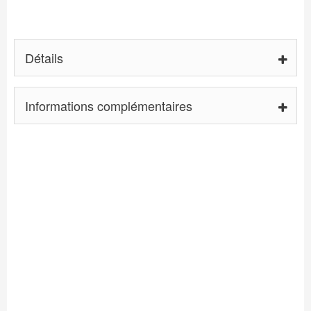
Détails
Informations complémentaires