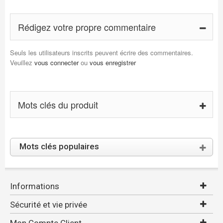
Rédigez votre propre commentaire
Seuls les utilisateurs inscrits peuvent écrire des commentaires.
Veuillez
vous connecter
ou
vous enregistrer
Mots clés du produit
Mots clés populaires
Informations
Sécurité et vie privée