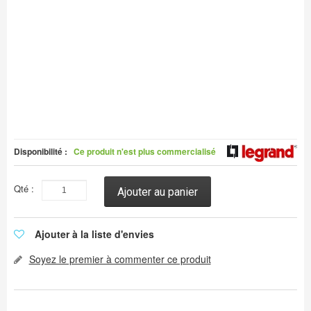
Disponibilité :
Ce produit n'est plus commercialisé
Qté :
Ajouter au panier
Ajouter à la liste d'envies
Soyez le premier à commenter ce produit