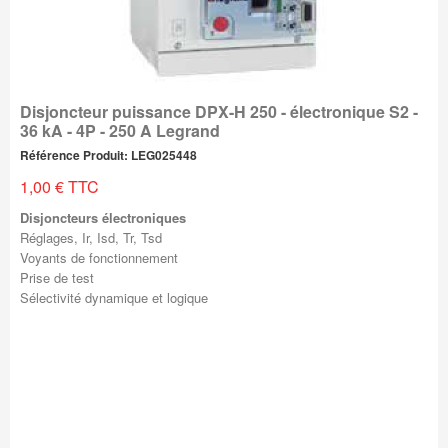
Disjoncteur puissance DPX-H 250 - électronique S2 -
36 kA - 4P - 250 A Legrand
Référence Produit: LEG025448
1,00 € TTC
Disjoncteurs électroniques
Réglages, Ir, Isd, Tr, Tsd
Voyants de fonctionnement
Prise de test
Sélectivité dynamique et logique