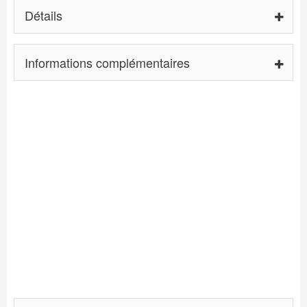
Détails
Informations complémentaires