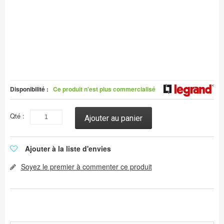
Disponibilité :
Ce produit n'est plus commercialisé
Qté :
Ajouter au panier
Ajouter à la liste d'envies
Soyez le premier à commenter ce produit