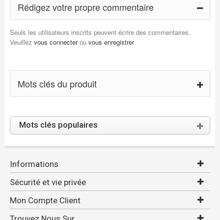
Rédigez votre propre commentaire
Seuls les utilisateurs inscrits peuvent écrire des commentaires.
Veuillez
vous connecter
ou
vous enregistrer
Mots clés du produit
Mots clés populaires
Informations
Sécurité et vie privée
Mon Compte Client
Trouvez Nous Sur