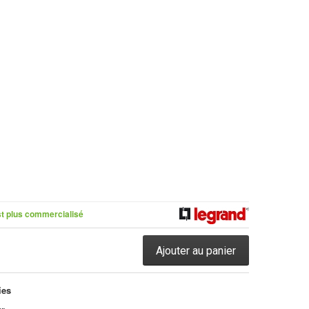
st plus commercialisé
Ajouter au panier
ies