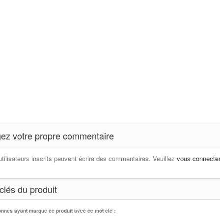
ez votre propre commentaire
utilisateurs inscrits peuvent écrire des commentaires. Veuillez
vous connecte
clés du produit
onnes ayant marqué ce produit avec ce mot clé :