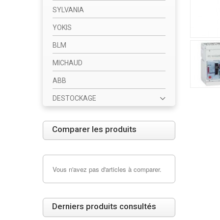
SYLVANIA
YOKIS
BLM
MICHAUD
ABB
DESTOCKAGE
Comparer les produits
Vous n'avez pas d'articles à comparer.
Derniers produits consultés