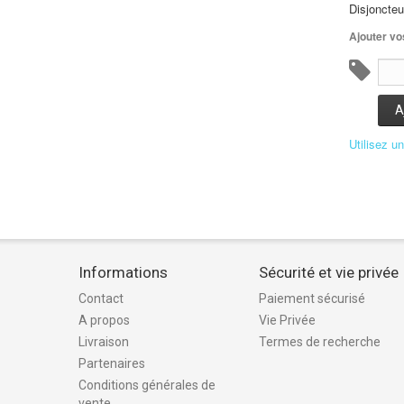
Disjoncteu
Ajouter vo
A
Utilisez u
Informations
Sécurité et vie privée
Contact
Paiement sécurisé
A propos
Vie Privée
Livraison
Termes de recherche
Partenaires
Conditions générales de
vente