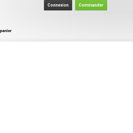
Connexion
Commander
panier