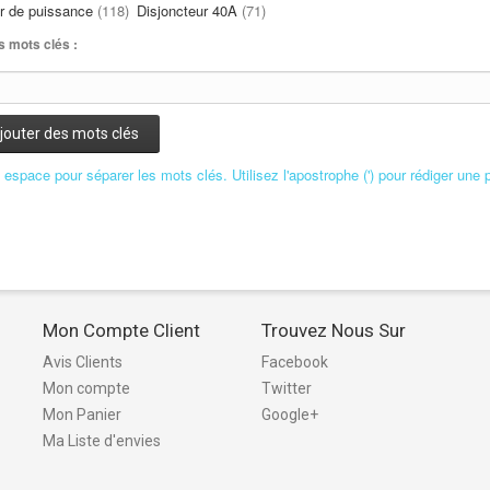
r de puissance
(118)
Disjoncteur 40A
(71)
s mots clés :
jouter des mots clés
n espace pour séparer les mots clés. Utilisez l'apostrophe (') pour rédiger une 
Mon Compte Client
Trouvez Nous Sur
Avis Clients
Facebook
Mon compte
Twitter
Mon Panier
Google+
Ma Liste d'envies