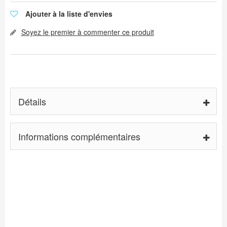
Ajouter à la liste d'envies
Soyez le premier à commenter ce produit
Détails
Informations complémentaires