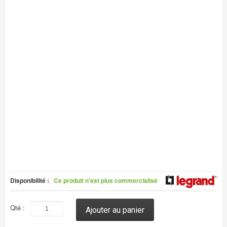
Disponibilité :
Ce produit n'est plus commercialisé
Qté :
Ajouter au panier