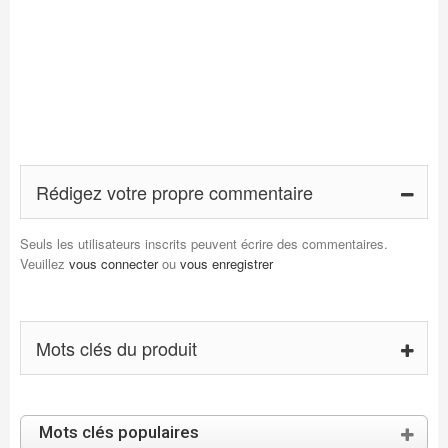
Rédigez votre propre commentaire
Seuls les utilisateurs inscrits peuvent écrire des commentaires.
Veuillez
vous connecter
ou
vous enregistrer
Mots clés du produit
Mots clés populaires