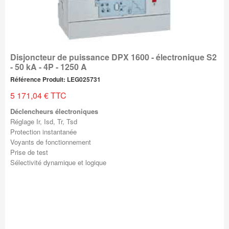
Disjoncteur de puissance DPX 1600 - électronique S2
- 50 kA - 4P - 1250 A
Référence Produit: LEG025731
5 171,04 € TTC
Déclencheurs électroniques
Réglage Ir, Isd, Tr, Tsd
Protection instantanée
Voyants de fonctionnement
Prise de test
Sélectivité dynamique et logique