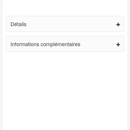
Détails
Informations complémentaires