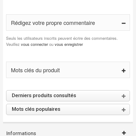
Rédigez votre propre commentaire
Seuls les utilisateurs inscrits peuvent écrire des commentaires.
Veuillez
vous connecter
ou
vous enregistrer
Mots clés du produit
Derniers produits consultés
Mots clés populaires
Informations