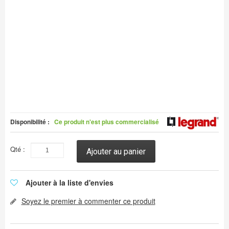
Disponibilité :
Ce produit n'est plus commercialisé
Qté :
Ajouter au panier
Ajouter à la liste d'envies
Soyez le premier à commenter ce produit