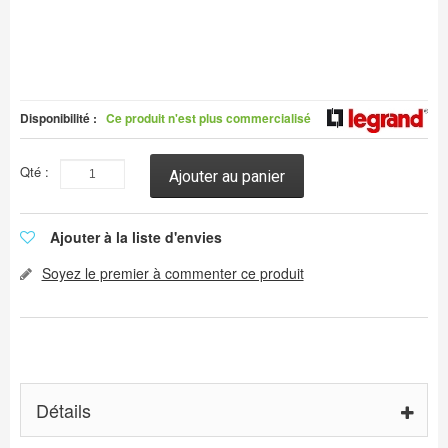
Disponibilité :
Ce produit n'est plus commercialisé
Qté :
Ajouter au panier
Ajouter à la liste d'envies
Soyez le premier à commenter ce produit
Détails