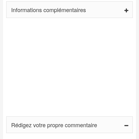
Informations complémentaires
Rédigez votre propre commentaire