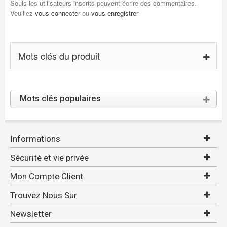
Seuls les utilisateurs inscrits peuvent écrire des commentaires.
Veuillez
vous connecter
ou
vous enregistrer
Mots clés du produit
Mots clés populaires
Informations
Sécurité et vie privée
Mon Compte Client
Trouvez Nous Sur
Newsletter