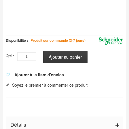
Disponibilité :
Produit sur commande (3-7 jours)
Qté :
Ajouter au panier
Ajouter à la liste d'envies
Soyez le premier à commenter ce produit
Détails