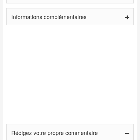
Informations complémentaires
Rédigez votre propre commentaire