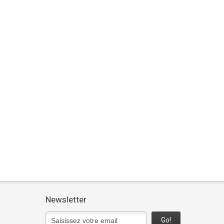
Newsletter
Go!