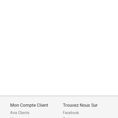
Mon Compte Client
Trouvez Nous Sur
Avis Clients
Facebook