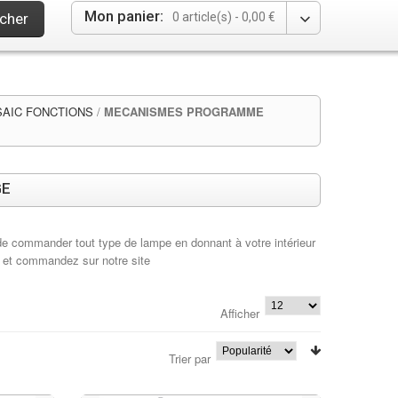
Mon panier:
cher
0 article(s) -
0,00 €
AIC FONCTIONS
/
MECANISMES PROGRAMME
GE
e commander tout type de lampe en donnant à votre intérieur
et commandez sur notre site
Afficher
Trier par