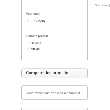
3 article(s)
Fabricant
LEGRAND
Gamme produit
Celiane
Mosaic
Comparer les produits
Vous n'avez pas d'articles à comparer.