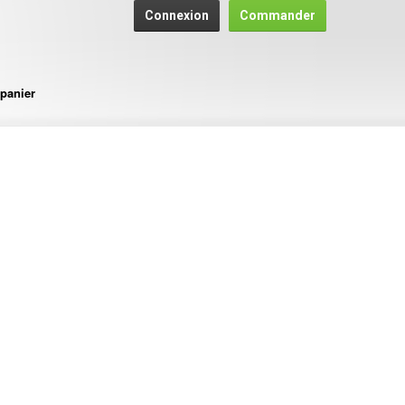
Connexion
Commander
panier