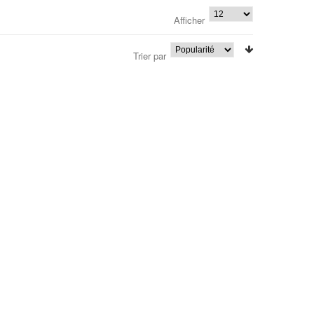
Afficher
Trier par