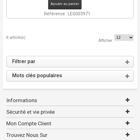
Ajouter au panier
Référence : LEG003971
6 article(s)
Afficher
Filtrer par
Mots clés populaires
Informations
Sécurité et vie privée
Mon Compte Client
Trouvez Nous Sur