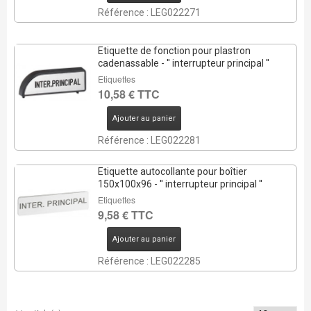
Référence : LEG022271
Etiquette de fonction pour plastron
cadenassable - '' interrupteur principal ''
Etiquettes
10,58 € TTC
Ajouter au panier
Référence : LEG022281
Etiquette autocollante pour boîtier
150x100x96 - '' interrupteur principal ''
Etiquettes
9,58 € TTC
Ajouter au panier
Référence : LEG022285