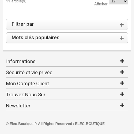
11 article(s)
Afficher
Filtrer par
Mots clés populaires
Informations
Sécurité et vie privée
Mon Compte Client
Trouvez Nous Sur
Newsletter
© Elec-Boutique.fr All Rights Reserved : ELEC-BOUTIQUE